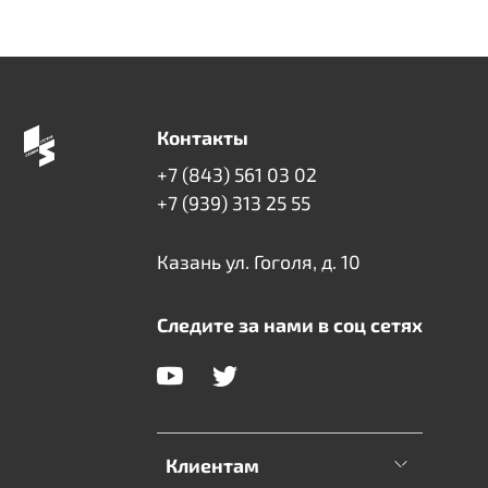
Контакты
+7 (843) 561 03 02
+7 (939) 313 25 55
Казань ул. Гоголя, д. 10
Следите за нами в соц сетях
Клиентам