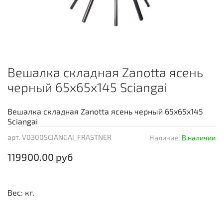
Вешалка складная Zanotta ясень
черный 65x65x145 Sciangai
Вешалка складная Zanotta ясень черный 65x65x145
Sciangai
арт.
V0300SCIANGAI_FRASTNER
Наличие:
В наличии
119900.00 руб
Вес: кг.