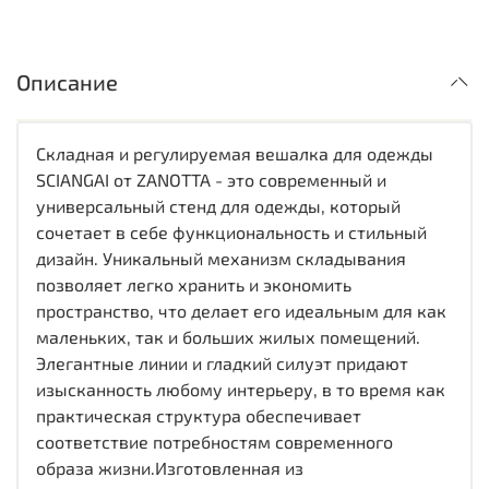
Описание
Cкладная и регулируемая вешалка для одежды
SCIANGAI от ZANOTTA - это современный и
универсальный стенд для одежды, который
сочетает в себе функциональность и стильный
дизайн. Уникальный механизм складывания
позволяет легко хранить и экономить
пространство, что делает его идеальным для как
маленьких, так и больших жилых помещений.
Элегантные линии и гладкий силуэт придают
изысканность любому интерьеру, в то время как
практическая структура обеспечивает
соответствие потребностям современного
образа жизни.Изготовленная из