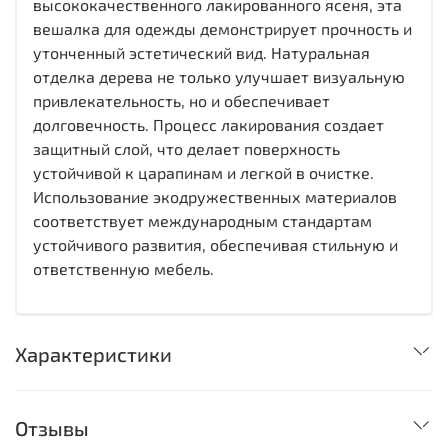
высококачественного лакированного ясеня, эта
вешалка для одежды демонстрирует прочность и
утонченный эстетический вид. Натуральная
отделка дерева не только улучшает визуальную
привлекательность, но и обеспечивает
долговечность. Процесс лакирования создает
защитный слой, что делает поверхность
устойчивой к царапинам и легкой в очистке.
Использование экодружественных материалов
соответствует международным стандартам
устойчивого развития, обеспечивая стильную и
ответственную мебель.
Характеристики
Отзывы