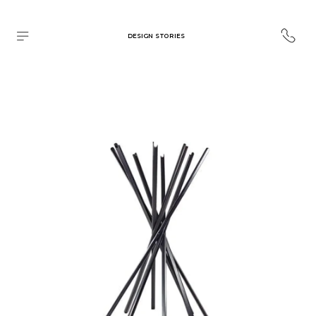
DESIGN STORIES