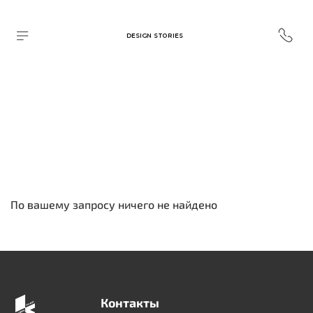
DESIGN STORIES
По вашему запросу ничего не найдено
Контакты