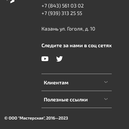
+7 (843) 561 03 02
+7 (939) 313 25 55
Казань ул. Гоголя, д. 10
Следите за нами в соц сетях
Клиентам
Полезные ссылки
© ООО "Мастерская", 2016—2023