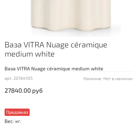
Ваза VITRA Nuage céramique
medium white
Ваза VITRA Nuage céramique medium white
арт.
20164105
Наличие:
Нет в наличии
27840.00 руб
Предзаказ
Вес: кг.