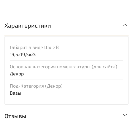
Характеристики
Габарит в виде ШхГхВ
19,5x19,5x24
Основная категория номенклатуры (для сайта)
Декор
Под-Категория (Декор)
Вазы
Отзывы