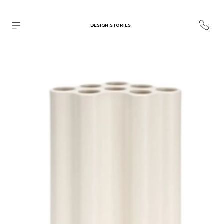
DESIGN STORIES