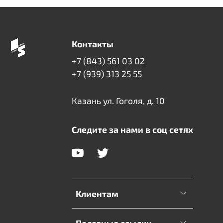
Контакты
+7 (843) 561 03 02
+7 (939) 313 25 55
Казань ул. Гоголя, д. 10
Следите за нами в соц сетях
Клиентам
Полезные ссылки