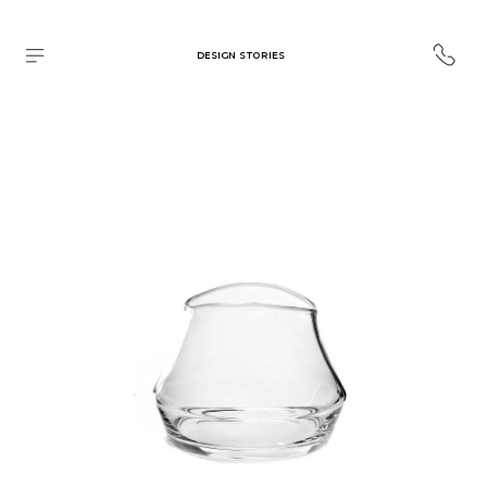
DESIGN STORIES