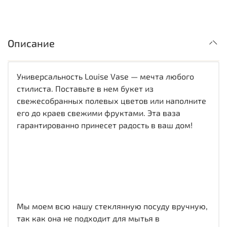
Описание
Универсальность Louise Vase — мечта любого
стилиста. Поставьте в нем букет из
свежесобранных полевых цветов или наполните
его до краев свежими фруктами. Эта ваза
гарантированно принесет радость в ваш дом!
Мы моем всю нашу стеклянную посуду вручную,
так как она не подходит для мытья в