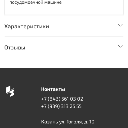
посудомоечной машине
Характеристики
Отзывы
Контакты
+7 (843) 561 03 02
+7 (939) 313 25 55
Казань ул. Гоголя, д. 10