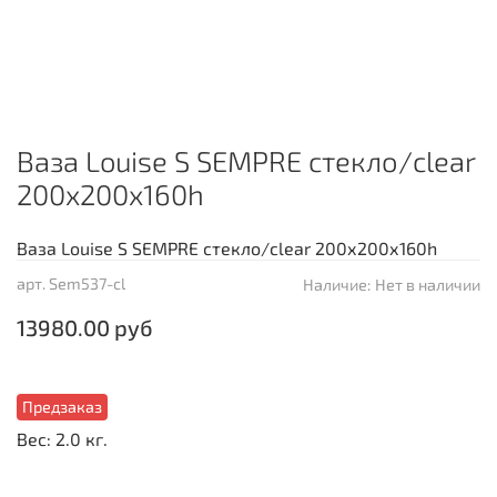
Ваза Louise S SEMPRE стекло/clear
200х200х160h
Ваза Louise S SEMPRE стекло/clear 200х200х160h
арт.
Sem537-cl
Наличие:
Нет в наличии
13980.00 руб
Предзаказ
Вес: 2.0 кг.