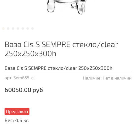
Ваза Cis S SEMPRE стекло/clear
250х250х300h
Ваза Cis S SEMPRE стекло/clear 250х250х300h
арт.
Sem655-cl
Наличие:
Нет в наличии
60050.00 руб
Предзаказ
Вес: 4.5 кг.