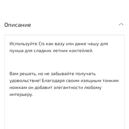
Описание
Используйте Cis как вазу или даже чашу для
пунша для сладких летних коктейлей.
Вам решать, но не забывайте получать
удовольствие! Благодаря своим изящным тонким
ножкам он добавит элегантности любому
интерьеру.