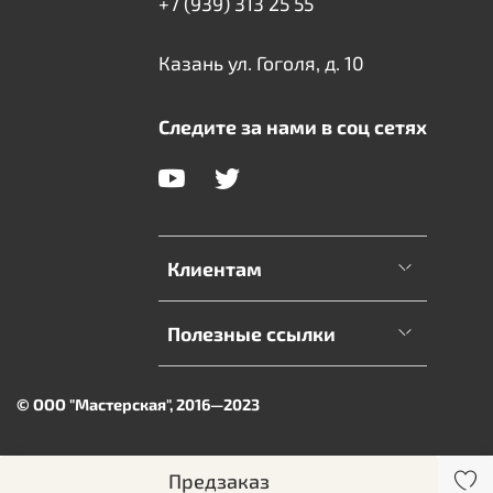
+7 (939) 313 25 55
Казань ул. Гоголя, д. 10
Следите за нами в соц сетях
Клиентам
Полезные ссылки
© ООО "Мастерская", 2016—2023
Предзаказ