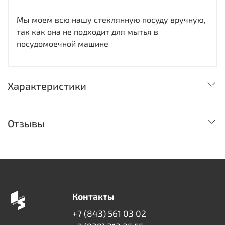
Мы моем всю нашу стеклянную посуду вручную,
так как она не подходит для мытья в
посудомоечной машине
Характеристики
Отзывы
Контакты
+7 (843) 561 03 02