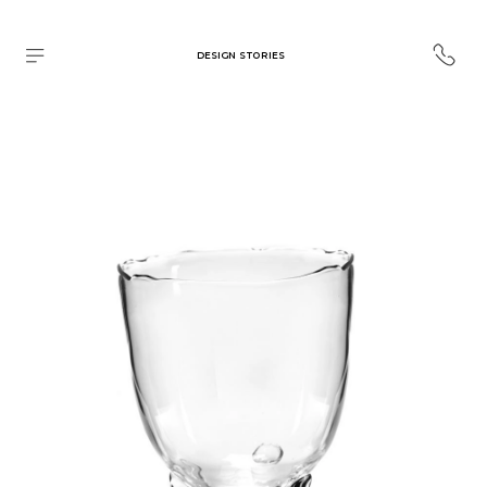
DESIGN STORIES