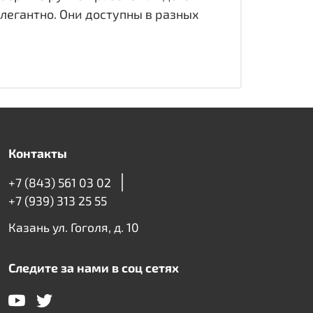
легантно. Они доступны в разных
Контакты
+7 (843) 561 03 02
+7 (939) 313 25 55
Казань ул. Гоголя, д. 10
Следите за нами в соц сетях