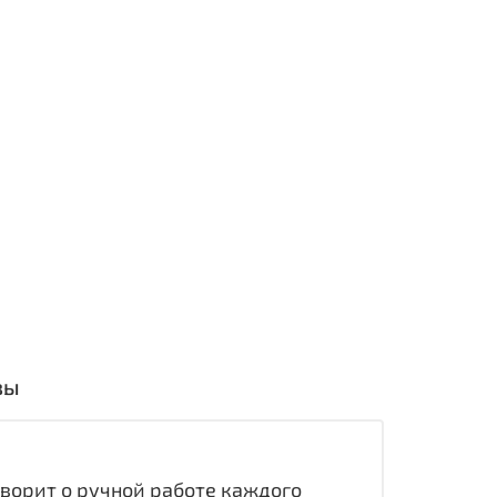
вы
ворит о ручной работе каждого