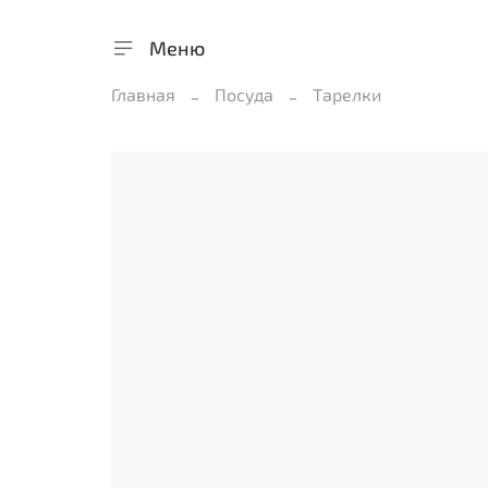
Меню
Главная
Посуда
Тарелки