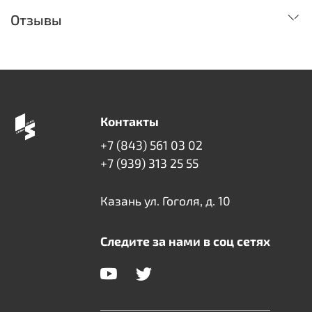
Отзывы
Контакты
+7 (843) 561 03 02
+7 (939) 313 25 55
Казань ул. Гоголя, д. 10
Следите за нами в соц сетях