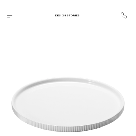
DESIGN STORIES