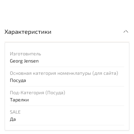
Характеристики
Изготовитель
Georg Jensen
Основная категория номенклатуры (для сайта)
Посуда
Под-Категория (Посуда)
Тарелки
SALE
Да