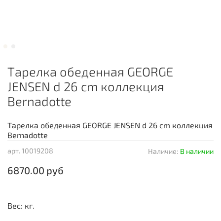
Тарелка обеденная GEORGE
JENSEN d 26 cm коллекция
Bernadotte
Тарелка обеденная GEORGE JENSEN d 26 cm коллекция
Bernadotte
арт.
10019208
Наличие:
В наличии
6870.00 руб
Вес: кг.