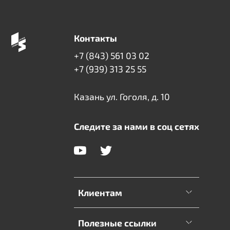
Контакты
+7 (843) 561 03 02
+7 (939) 313 25 55
Казань ул. Гоголя, д. 10
Следите за нами в соц сетях
Клиентам
Полезные ссылки