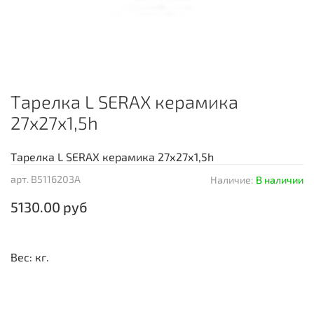
Тарелка L SERAX керамика
27х27х1,5h
Тарелка L SERAX керамика 27х27х1,5h
арт.
B5116203A
Наличие:
В наличии
5130.00 руб
Вес: кг.