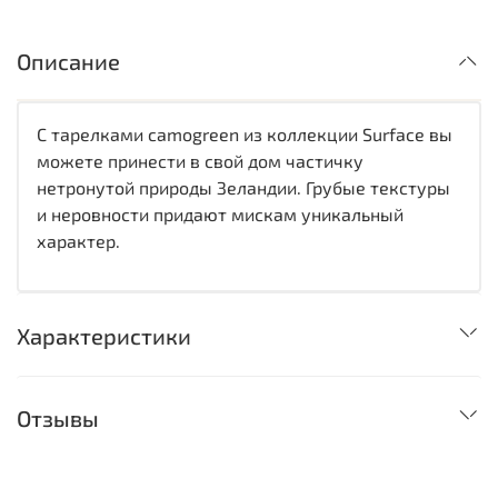
Описание
С тарелками camogreen из коллекции Surface вы
можете принести в свой дом частичку
нетронутой природы Зеландии. Грубые текстуры
и неровности придают мискам уникальный
характер.
Характеристики
Отзывы