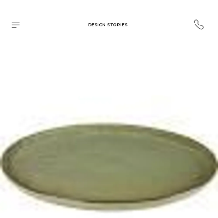
DESIGN STORIES