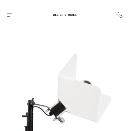
DESIGN STORIES