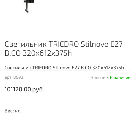
Светильник TRIEDRO Stilnovo E27
B.CO 320х612х375h
Светильник TRIEDRO Stilnovo E27 B.CO 320х612х375h
арт.
8993
Наличие:
В наличии
101120.00 руб
Вес: кг.