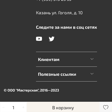
Казань ул. Гоголя, д. 10
Следите за нами в соц сетях
Клиентам
Полезные ссылки
© ООО "Мастерская", 2016—2023
В корзину