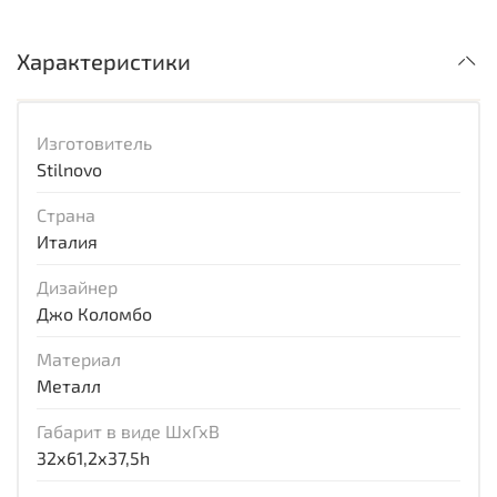
Характеристики
Изготовитель
Stilnovo
Страна
Италия
Дизайнер
Джо Коломбо
Материал
Металл
Габарит в виде ШхГхВ
32х61,2х37,5h