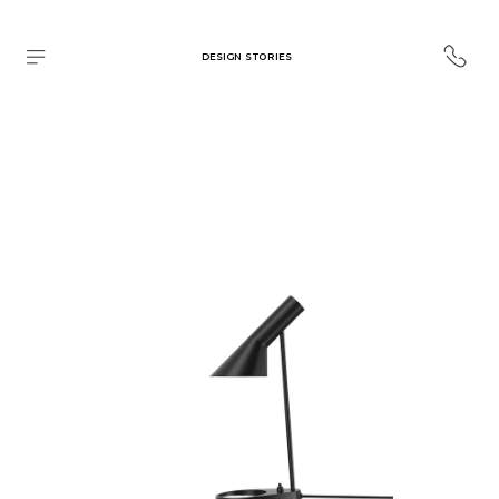
DESIGN STORIES