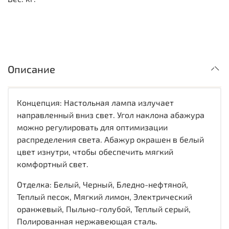
Описание
Концепция: Настольная лампа излучает
направленный вниз свет. Угол наклона абажура
можно регулировать для оптимизации
распределения света. Абажур окрашен в белый
цвет изнутри, чтобы обеспечить мягкий
комфортный свет.
Отделка: Белый, Черный, Бледно-нефтяной,
Теплый песок, Мягкий лимон, Электрический
оранжевый, Пыльно-голубой, Теплый серый,
Полированная нержавеющая сталь.