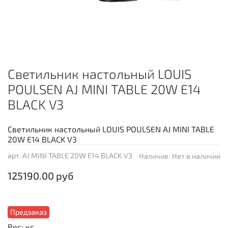
Светильник настольный LOUIS
POULSEN AJ MINI TABLE 20W E14
BLACK V3
Светильник настольный LOUIS POULSEN AJ MINI TABLE
20W E14 BLACK V3
арт.
AJ MINI TABLE 20W E14 BLACK V3
Наличие:
Нет в наличии
125190.00 руб
Предзаказ
Вес: кг.