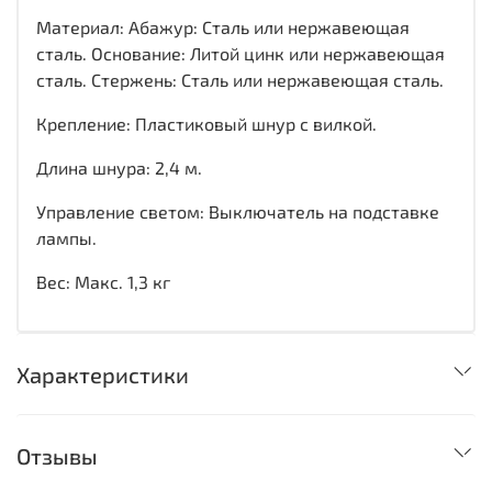
Материал: Абажур: Сталь или нержавеющая
сталь. Основание: Литой цинк или нержавеющая
сталь. Стержень: Сталь или нержавеющая сталь.
Крепление: Пластиковый шнур с вилкой.
Длина шнура: 2,4 м.
Управление светом: Выключатель на подставке
лампы.
Вес: Макс. 1,3 кг
Характеристики
Отзывы