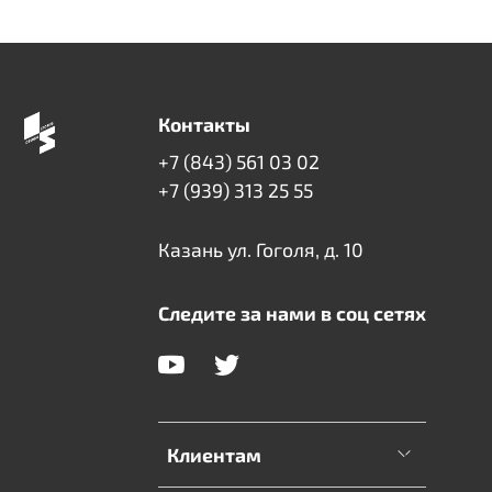
Контакты
+7 (843) 561 03 02
+7 (939) 313 25 55
Казань ул. Гоголя, д. 10
Следите за нами в соц сетях
Клиентам