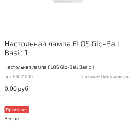
Настольная лампа FLOS Glo-Ball
Basic 1
Настольная лампа FLOS Glo-Ball Basic 1
арт.
F3021000
Наличие:
Нет в наличии
0.00 руб
Предзаказ
Вес: кг.