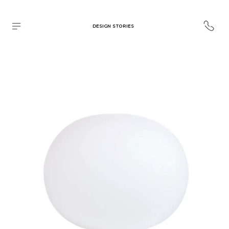
DESIGN STORIES