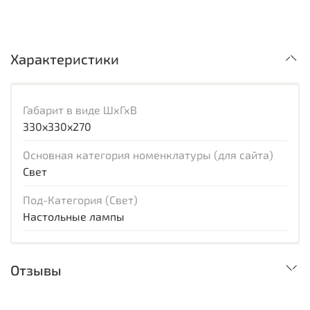
Характеристики
Габарит в виде ШхГхВ
330x330x270
Основная категория номенклатуры (для сайта)
Свет
Под-Категория (Свет)
Настольные лампы
Отзывы