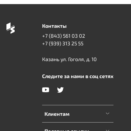
Контакты
+7 (843) 561 03 02
+7 (939) 313 25 55
Казань ул. Гоголя, д. 10
Следите за нами в соц сетях
Клиентам
Полезные ссылки