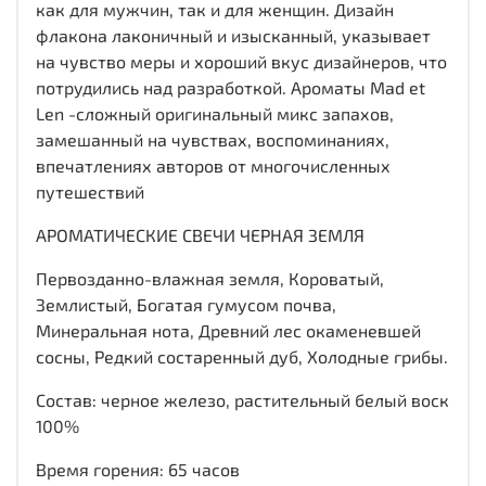
как для мужчин, так и для женщин. Дизайн
флакона лаконичный и изысканный, указывает
на чувство меры и хороший вкус дизайнеров, что
потрудились над разработкой. Ароматы Mad et
Len -сложный оригинальный микс запахов,
замешанный на чувствах, воспоминаниях,
впечатлениях авторов от многочисленных
путешествий
АРОМАТИЧЕСКИЕ СВЕЧИ ЧЕРНАЯ ЗЕМЛЯ
Первозданно-влажная земля, Короватый,
Землистый, Богатая гумусом почва,
Минеральная нота, Древний лес окаменевшей
сосны, Редкий состаренный дуб, Холодные грибы.
Состав: черное железо, растительный белый воск
100%
Время горения: 65 часов