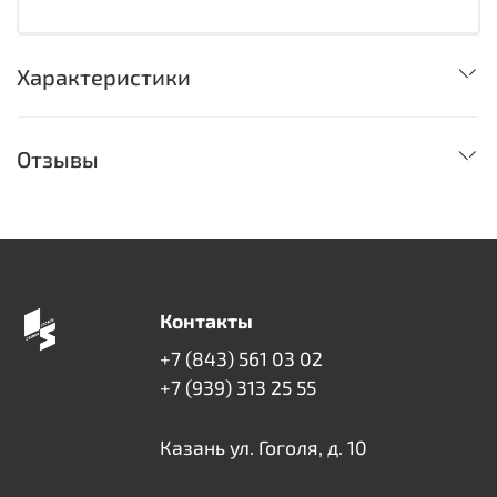
Характеристики
Отзывы
Контакты
+7 (843) 561 03 02
+7 (939) 313 25 55
Казань ул. Гоголя, д. 10