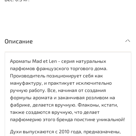
Описание
Ароматы Mad et Len - серия натуральных
парфюмов французского торгового дома.
Производитель позиционирует себя как
мануфактуру, и практикует исключительно
ручную работу. Все, начиная от создания
формулы аромата и заканчивая розливом на
фабрике, делается вручную. Флаконы, кстати,
также создаются вручную, что делает
парфюмерию этого бренда поистине уникальной!
Духи выпускаются с 2010 года, предназначены,