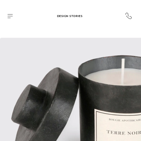
DESIGN STORIES