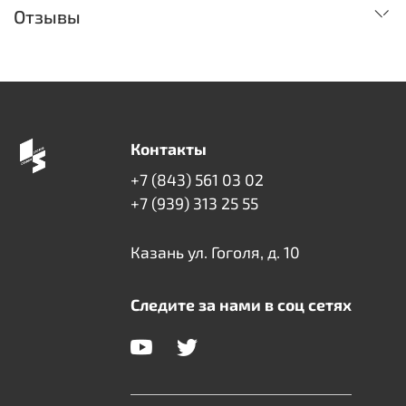
Отзывы
Контакты
+7 (843) 561 03 02
+7 (939) 313 25 55
Казань ул. Гоголя, д. 10
Следите за нами в соц сетях