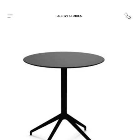
DESIGN STORIES