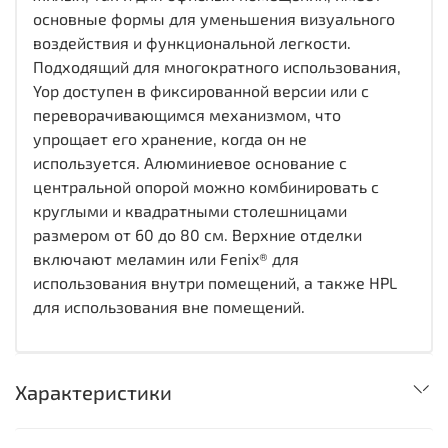
основные формы для уменьшения визуального
воздействия и функциональной легкости.
Подходящий для многократного использования,
Yop доступен в фиксированной версии или с
переворачивающимся механизмом, что
упрощает его хранение, когда он не
используется. Алюминиевое основание с
центральной опорой можно комбинировать с
круглыми и квадратными столешницами
размером от 60 до 80 см. Верхние отделки
включают меламин или Fenix® для
использования внутри помещений, а также HPL
для использования вне помещений.
Характеристики