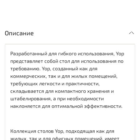
Описание
Разработанный для гибкого использования, Yop
представляет собой стол для использования по
требованию. Yop, созданный как для
коммерческих, так и для жилых помещений,
требующих легкости и практичности,
складывается для компактного хранения и
штабелирования, а при необходимости
наклоняется для оптимальной эффективности.
Коллекция столов Yop, подходящая как для
жилых, так и для офисных помещений, имеет