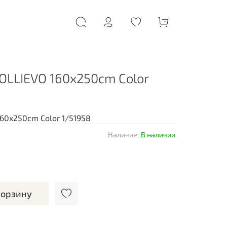
SOLLIEVO 160x250cm Color
160x250cm Color 1/51958
Наличие:
В наличии
корзину