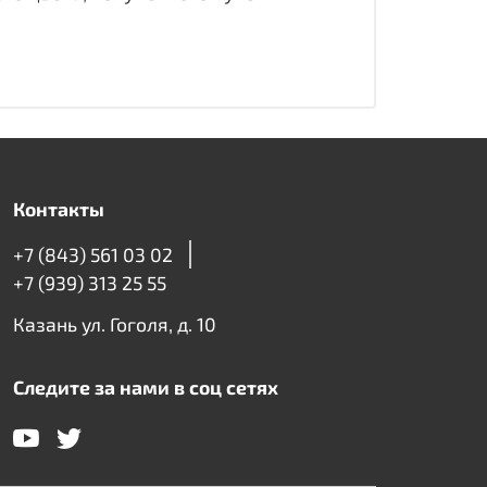
Контакты
+7 (843) 561 03 02
+7 (939) 313 25 55
Казань ул. Гоголя, д. 10
Следите за нами в соц сетях