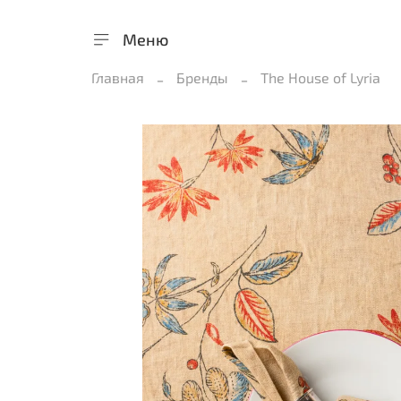
Меню
Главная
Бренды
The House of Lyria