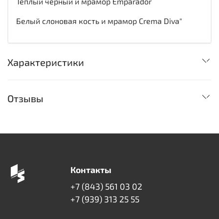
Теплый черный и мрамор Emparador
Белый слоновая кость и мрамор Crema Diva"
Характеристики
Отзывы
Контакты
+7 (843) 561 03 02
+7 (939) 313 25 55