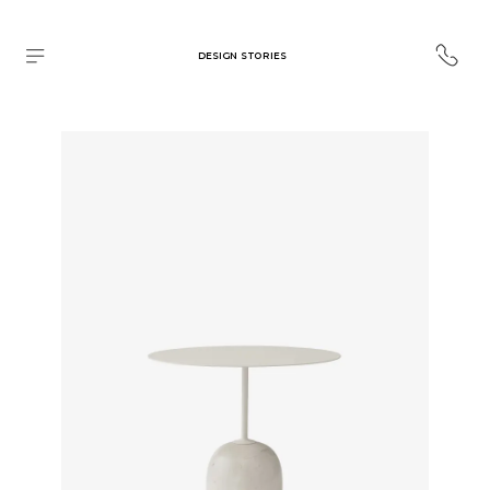
DESIGN STORIES