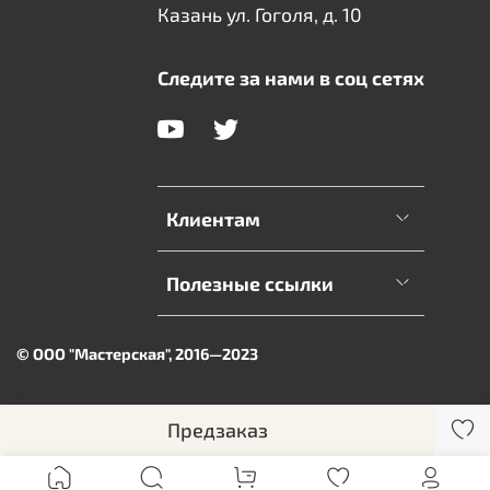
Казань ул. Гоголя, д. 10
Следите за нами в соц сетях
Клиентам
Полезные ссылки
© ООО "Мастерская", 2016—2023
Предзаказ