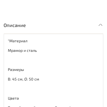
Описание
"Материал
Мрамор и сталь
Размеры
В: 45 см, Ø: 50 см
Цвета