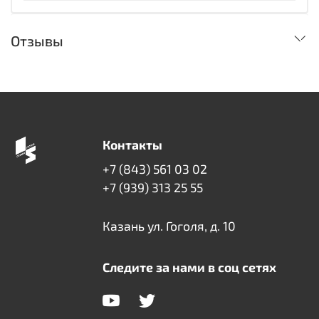
Отзывы
Контакты
+7 (843) 561 03 02
+7 (939) 313 25 55
Казань ул. Гоголя, д. 10
Следите за нами в соц сетях