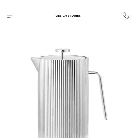
DESIGN STORIES