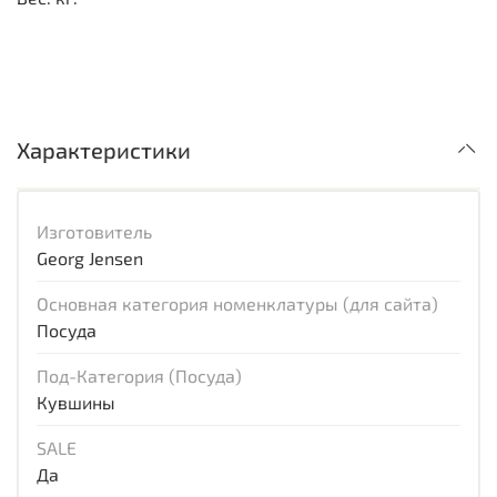
Характеристики
Изготовитель
Georg Jensen
Основная категория номенклатуры (для сайта)
Посуда
Под-Категория (Посуда)
Кувшины
SALE
Да