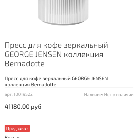
Пресс для кофе зеркальный
GEORGE JENSEN коллекция
Bernadotte
Пресс для кофе зеркальный GEORGE JENSEN
коллекция Bernadotte
арт.
10019522
Наличие:
Нет в наличии
41180.00 руб
Предзаказ
Вес: кг.