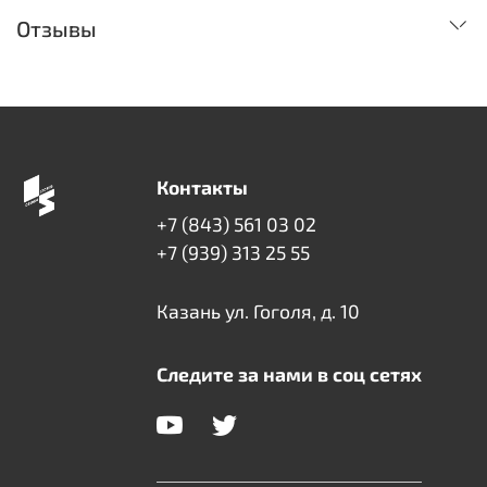
Отзывы
Контакты
+7 (843) 561 03 02
+7 (939) 313 25 55
Казань ул. Гоголя, д. 10
Следите за нами в соц сетях