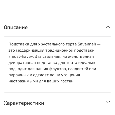
Описание
Подставка для хрустального торта Savannah —
это модернизация традиционной подставки
«must-have». Эта стильная, но женственная
декоративная подставка для торта идеально
подходит для ваших фруктов, сладостей или
пирожных и сделает ваши угощения
неотразимыми для ваших гостей.
Характеристики