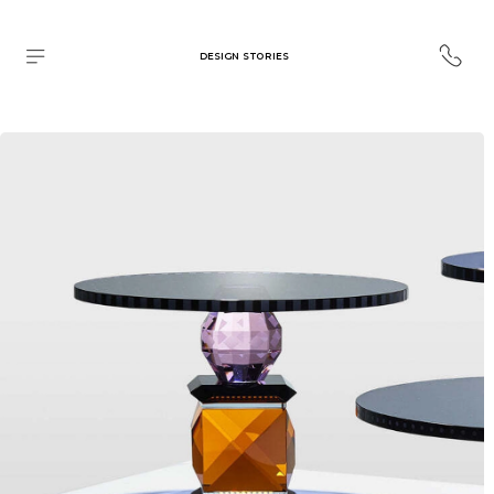
DESIGN STORIES