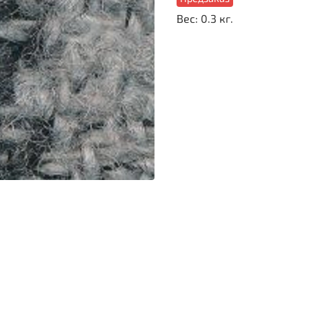
Вес: 0.3 кг.