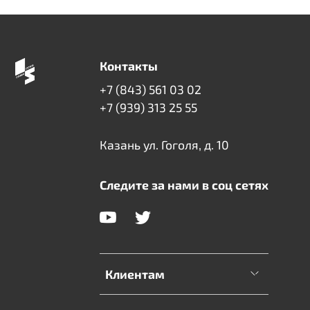
Контакты
+7 (843) 561 03 02
+7 (939) 313 25 55
Казань ул. Гоголя, д. 10
Следите за нами в соц сетях
Клиентам