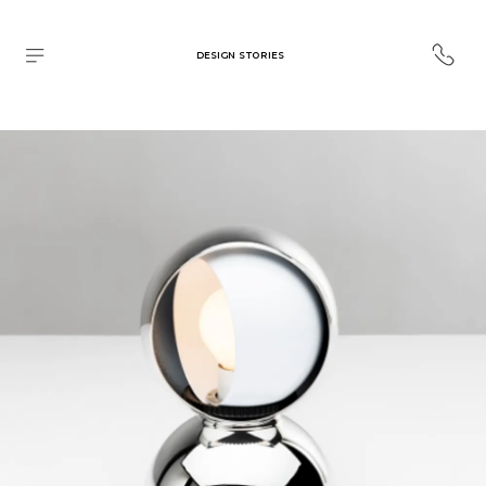
DESIGN STORIES