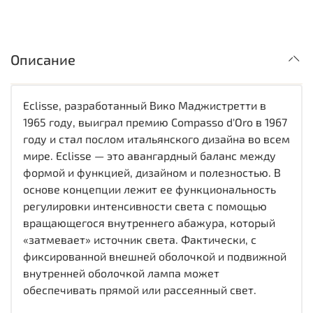
Описание
Eclisse, разработанный Вико Маджистретти в
1965 году, выиграл премию Compasso d'Oro в 1967
году и стал послом итальянского дизайна во всем
мире. Eclisse — это авангардный баланс между
формой и функцией, дизайном и полезностью. В
основе концепции лежит ее функциональность
регулировки интенсивности света с помощью
вращающегося внутреннего абажура, который
«затмевает» источник света. Фактически, с
фиксированной внешней оболочкой и подвижной
внутренней оболочкой лампа может
обеспечивать прямой или рассеянный свет.