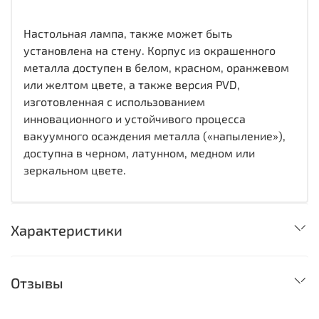
Настольная лампа, также может быть
установлена на стену. Корпус из окрашенного
металла доступен в белом, красном, оранжевом
или желтом цвете, а также версия PVD,
изготовленная с использованием
инновационного и устойчивого процесса
вакуумного осаждения металла («напыление»),
доступна в черном, латунном, медном или
зеркальном цвете.
Характеристики
Отзывы