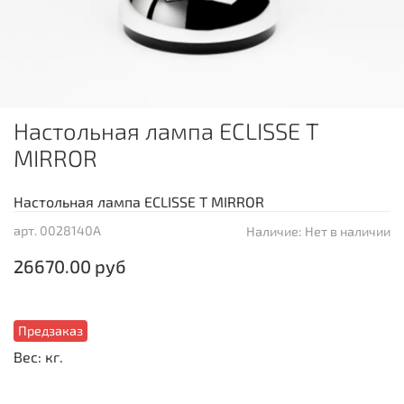
Настольная лампа ECLISSE T
MIRROR
Настольная лампа ECLISSE T MIRROR
арт.
0028140A
Наличие:
Нет в наличии
26670.00 руб
Предзаказ
Вес: кг.