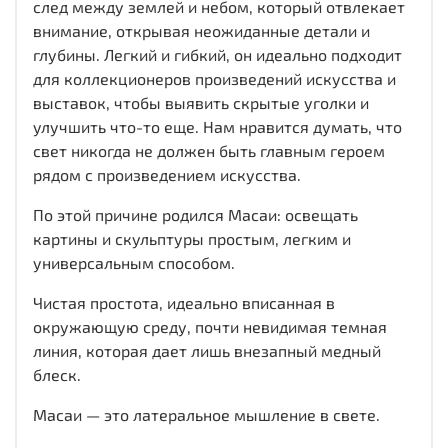
след между землей и небом, который отвлекает
внимание, открывая неожиданные детали и
глубины. Легкий и гибкий, он идеально подходит
для коллекционеров произведений искусства и
выставок, чтобы выявить скрытые уголки и
улучшить что-то еще. Нам нравится думать, что
свет никогда не должен быть главным героем
рядом с произведением искусства.
По этой причине родился Масаи: освещать
картины и скульптуры простым, легким и
универсальным способом.
Чистая простота, идеально вписанная в
окружающую среду, почти невидимая темная
линия, которая дает лишь внезапный медный
блеск.
Масаи — это латеральное мышление в свете.