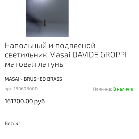
Напольный и подвесной
светильник Masai DAVIDE GROPPI
матовая латунь
MASAI - BRUSHED BRASS
арт.
18060800D
Наличие:
В наличии
161700.00 руб
Вес: кг.