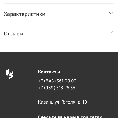
Характеристики
Отзывы
Контакты
+7 (843) 561 03 02
+7 (939) 313 25 55
Казань ул. Гоголя, д. 10
Следите за нами в соц сетях