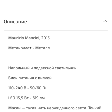
Описание
Maurizio Mancini, 2015
Метакрилат - Металл
Напольный и подвесной светильник
Блок питания с вилкой
110-240 В - 50/60 Гц
LED 15,5 Вт - 619 лм
Масаи — тугая нить неожиданного света. Тонкий