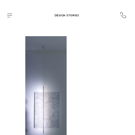
DESIGN STORIES