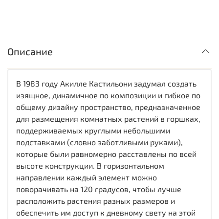
Описание
В 1983 году Акилле Кастильони задумал создать
изящное, динамичное по композиции и гибкое по
общему дизайну пространство, предназначенное
для размещения комнатных растений в горшках,
поддерживаемых круглыми небольшими
подставками (словно заботливыми руками),
которые были равномерно расставлены по всей
высоте конструкции. В горизонтальном
направлении каждый элемент можно
поворачивать на 120 градусов, чтобы лучше
расположить растения разных размеров и
обеспечить им доступ к дневному свету на этой