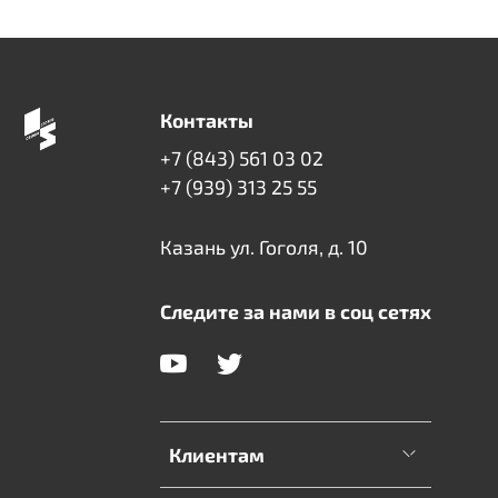
Контакты
+7 (843) 561 03 02
+7 (939) 313 25 55
Казань ул. Гоголя, д. 10
Следите за нами в соц сетях
Клиентам