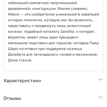
небольшой комнатной «вертикальной
деревянной» конструкции. Иными словами,
Albero — это изобретение уникальной в новейшей
истории типологии, которую мог бы включить,
представить и продвинуть лишь эклектичный
каталог, подобный каталогу Zanotta, и которая,
вероятно, имеет лишь один прецедент:
маленькие подставки для горшков, которые Пьер
Шаро изготовил при поддержке кузнеца
Дальбета для легендарного «живого механизма»
Дома стекла.
Характеристики
Отзывы