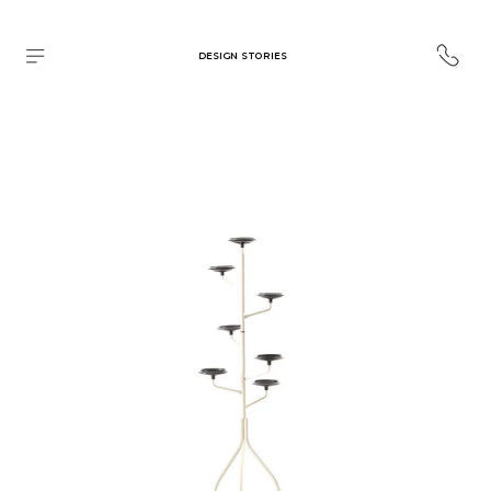
DESIGN STORIES