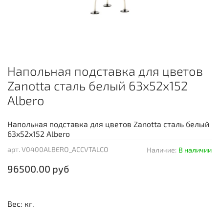
Напольная подставка для цветов
Zanotta сталь белый 63x52x152
Albero
Напольная подставка для цветов Zanotta сталь белый
63x52x152 Albero
арт.
V0400ALBERO_ACCVTALCO
Наличие:
В наличии
96500.00 руб
Вес: кг.