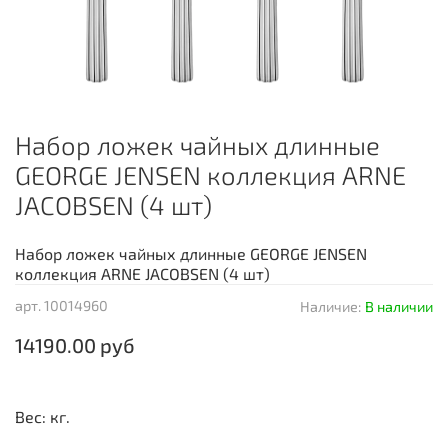
Набор ложек чайных длинные
GEORGE JENSEN коллекция ARNE
JACOBSEN (4 шт)
Набор ложек чайных длинные GEORGE JENSEN
коллекция ARNE JACOBSEN (4 шт)
арт.
10014960
Наличие:
В наличии
14190.00 руб
Вес: кг.