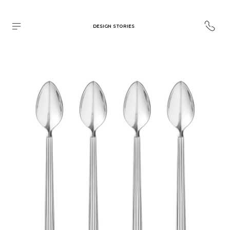
DESIGN STORIES