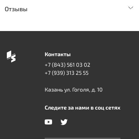
Отзывы
Контакты
+7 (843) 561 03 02
+7 (939) 313 25 55
Казань ул. Гоголя, д. 10
Следите за нами в соц сетях