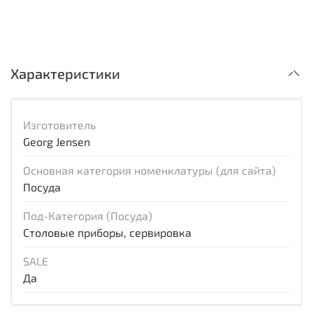
Характеристики
Изготовитель
Georg Jensen
Основная категория номенклатуры (для сайта)
Посуда
Под-Категория (Посуда)
Столовые приборы, сервировка
SALE
Да