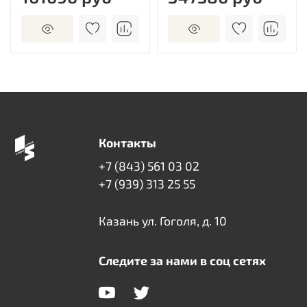
Контакты
+7 (843) 561 03 02
+7 (939) 313 25 55
Казань ул. Гоголя, д. 10
Следите за нами в соц сетях