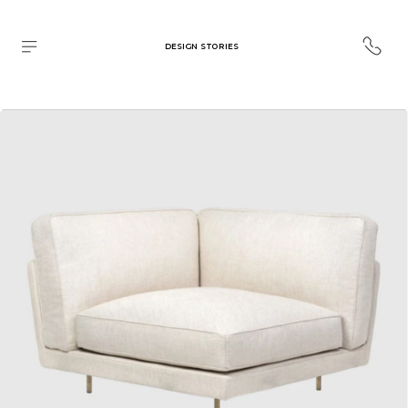
DESIGN STORIES