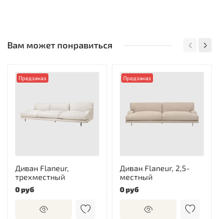
Вам может понравиться
Предзаказ
Предзаказ
Диван Flaneur,
Диван Flaneur, 2,5-
трехместный
местный
0 руб
0 руб