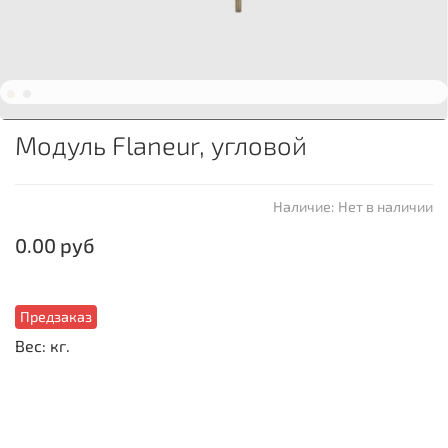
Модуль Flaneur, угловой
Наличие:
Нет в наличии
0.00 руб
Предзаказ
Вес: кг.