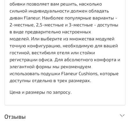
обивки позволяет вам решить, насколько
сильной индивидуальности должен обладать
диван Flaneur. Наиболее популярные варианты -
2-местные, 2,5-местные и 3-местные - доступны
в виде предварительно настроенных
моделей. Или выберите из множества модулей
точную конфигурацию, необходимую для вашей
гостиной, вестибюля отеля или стойки
регистрации офиса. Для абсолютного комфорта и
элегантной формы мы рекомендуем
использовать подушки Flaneur Cushions, которые
доступны отдельно в трех размерах.
Цена и размеры по запросу.
Отзывы