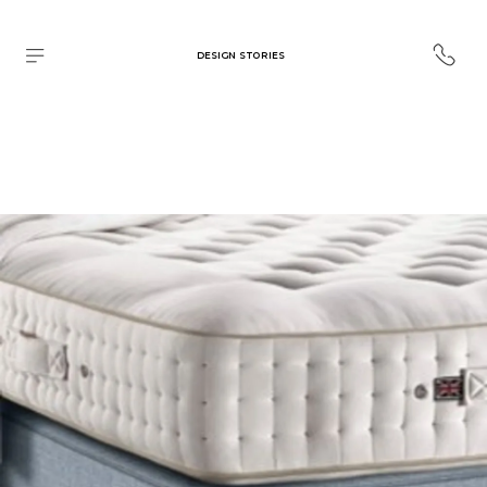
DESIGN STORIES