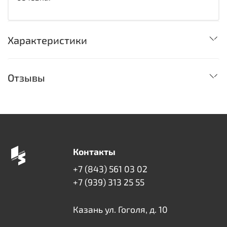
Характеристики
Отзывы
Контакты
+7 (843) 561 03 02
+7 (939) 313 25 55
Казань ул. Гоголя, д. 10