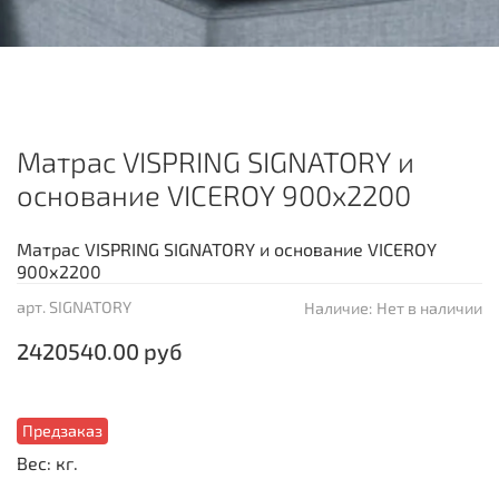
Матрас VISPRING SIGNATORY и
основание VICEROY 900х2200
Матрас VISPRING SIGNATORY и основание VICEROY
900х2200
арт.
SIGNATORY
Наличие:
Нет в наличии
2420540.00 руб
Предзаказ
Вес: кг.