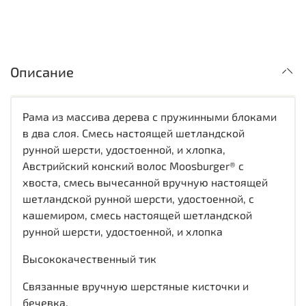
Описание
Рама из массива дерева с пружинными блоками
в два слоя. Смесь настоящей шетландской
рунной шерсти, удостоенной, и хлопка,
Австрийский конский волос Moosburger® с
хвоста, смесь вычесанной вручную настоящей
шетландской рунной шерсти, удостоенной, с
кашемиром, смесь настоящей шетландской
рунной шерсти, удостоенной, и хлопка
Высококачественный тик
Связанные вручную шерстяные кисточки и
бечевка.