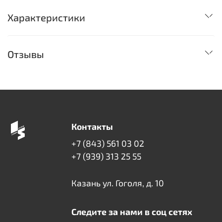
Характеристики
Отзывы
Контакты
+7 (843) 561 03 02
+7 (939) 313 25 55
Казань ул. Гоголя, д. 10
Следите за нами в соц сетях