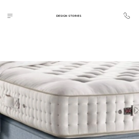
DESIGN STORIES