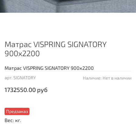
Матрас VISPRING SIGNATORY
900х2200
Матрас VISPRING SIGNATORY 900х2200
арт.
SIGNATORY
Наличие:
Нет в наличии
1732550.00 руб
Предзаказ
Вес: кг.