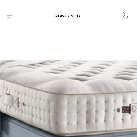
DESIGN STORIES