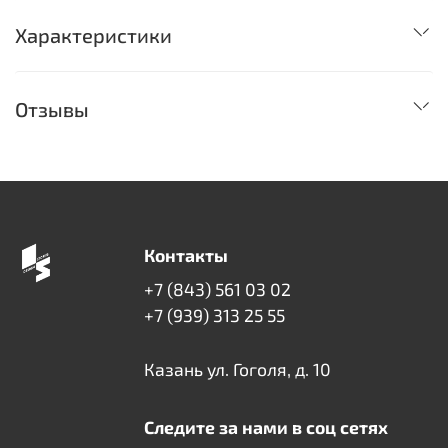
Характеристики
Отзывы
Контакты
+7 (843) 561 03 02
+7 (939) 313 25 55
Казань ул. Гоголя, д. 10
Следите за нами в соц сетях