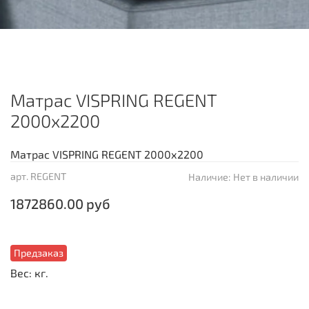
Матрас VISPRING REGENT
2000х2200
Матрас VISPRING REGENT 2000х2200
арт.
REGENT
Наличие:
Нет в наличии
1872860.00 руб
Предзаказ
Вес: кг.