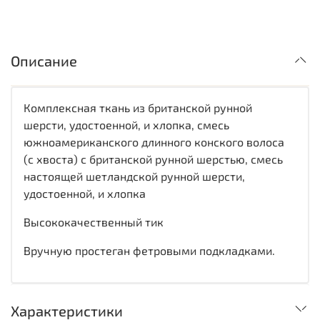
Описание
Комплексная ткань из британской рунной
шерсти, удостоенной, и хлопка, смесь
южноамериканского длинного конского волоса
(с хвоста) с британской рунной шерстью, смесь
настоящей шетландской рунной шерсти,
удостоенной, и хлопка
Высококачественный тик
Вручную простеган фетровыми подкладками.
Характеристики