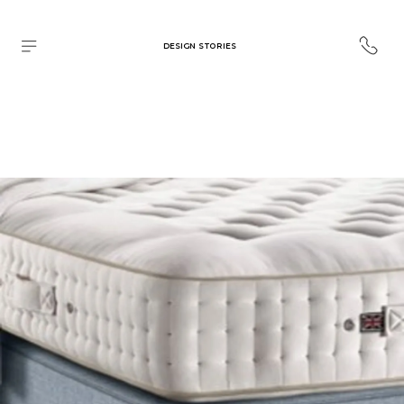
DESIGN STORIES