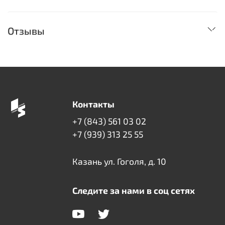
Отзывы
Контакты
+7 (843) 561 03 02
+7 (939) 313 25 55
Казань ул. Гоголя, д. 10
Следите за нами в соц сетях