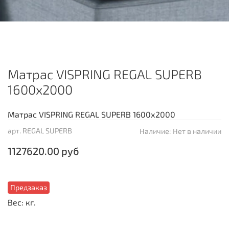
Матрас VISPRING REGAL SUPERB
1600х2000
Матрас VISPRING REGAL SUPERB 1600х2000
арт.
REGAL SUPERB
Наличие:
Нет в наличии
1127620.00 руб
Предзаказ
Вес: кг.