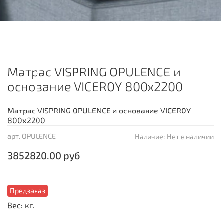
Матрас VISPRING OPULENCE и
основание VICEROY 800х2200
Матрас VISPRING OPULENCE и основание VICEROY
800х2200
арт.
OPULENCE
Наличие:
Нет в наличии
3852820.00 руб
Предзаказ
Вес: кг.