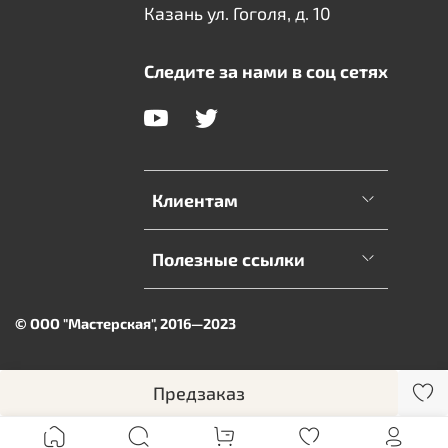
Казань ул. Гоголя, д. 10
Следите за нами в соц сетях
Клиентам
Полезные ссылки
© ООО "Мастерская", 2016—2023
Предзаказ