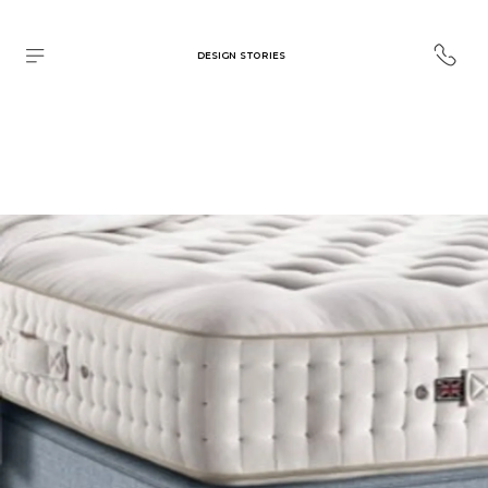
DESIGN STORIES