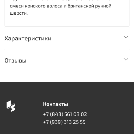
смеси конского волоса и британской рунной
шерсти.
Характеристики
Отзывы
Контакты
+7 (843) 561 03 02
+7 (939) 313 25 55