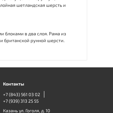
слойная шетландская шерсть и
 блоками в два слоя. Рама из
 и британской рунной шерсти.
Контакты
+7 (843) 561 03 02
+7 (939) 313 25 55
Казань ул. Гоголя, д. 10