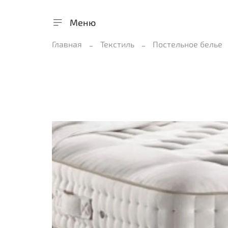
Меню
Главная
Текстиль
Постельное белье