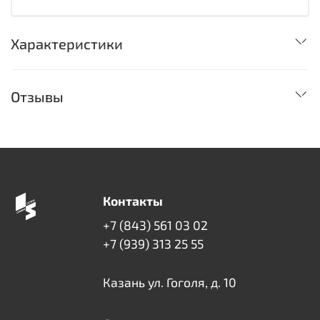
Характеристики
Отзывы
Контакты
+7 (843) 561 03 02
+7 (939) 313 25 55
Казань ул. Гоголя, д. 10