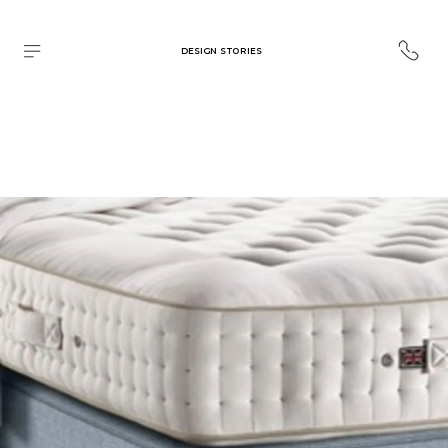
DESIGN STORIES