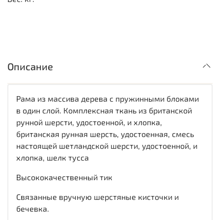
Описание
Рама из массива дерева с пружинными блоками
в один слой. Комплексная ткань из британской
рунной шерсти, удостоенной, и хлопка,
британская рунная шерсть, удостоенная, смесь
настоящей шетландской шерсти, удостоенной, и
хлопка, шелк тусса
Высококачественный тик
Связанные вручную шерстяные кисточки и
бечевка.