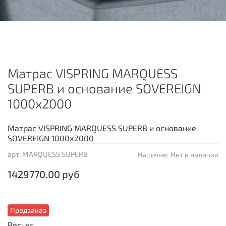
Матрас VISPRING MARQUESS
SUPERB и основание SOVEREIGN
1000х2000
Матрас VISPRING MARQUESS SUPERB и основание
SOVEREIGN 1000х2000
арт.
MARQUESS SUPERB
Наличие:
Нет в наличии
1429770.00 руб
Предзаказ
Вес: кг.