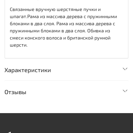
Связанные вручную шерстяные пучки и
шпагат.Рама из массива дерева с пружинными
блоками в два слоя. Рама из массива дерева с
пружинными блоками в два слоя. Обивка из
смеси конского волоса и британской рунной
шерсти.
Характеристики
Отзывы