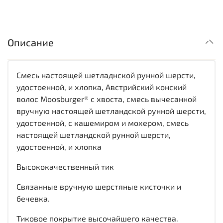
Описание
Смесь настоящей шетладнской рунной шерсти,
удостоенной, и хлопка, Австрийский конский
волос Moosburger® с хвоста, смесь вычесанной
вручную настоящей шетландской рунной шерсти,
удостоенной, с кашемиром и мохером, смесь
настоящей шетландской рунной шерсти,
удостоенной, и хлопка
Высококачественный тик
Связанные вручную шерстяные кисточки и
бечевка.
Тиковое покрытие высочайшего качества.