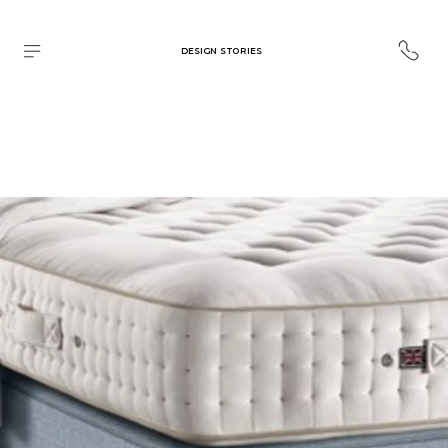
DESIGN STORIES