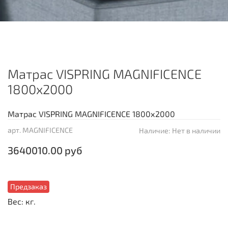
Матрас VISPRING MAGNIFICENCE
1800х2000
Матрас VISPRING MAGNIFICENCE 1800х2000
арт.
MAGNIFICENCE
Наличие:
Нет в наличии
3640010.00 руб
Предзаказ
Вес: кг.