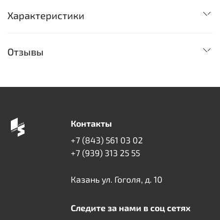
Характеристики
Отзывы
Контакты
+7 (843) 561 03 02
+7 (939) 313 25 55
Казань ул. Гоголя, д. 10
Следите за нами в соц сетях