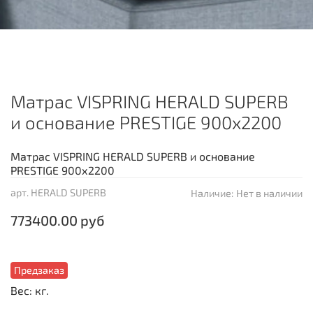
Матрас VISPRING HERALD SUPERB
и основание PRESTIGE 900х2200
Матрас VISPRING HERALD SUPERB и основание
PRESTIGE 900х2200
арт.
HERALD SUPERB
Наличие:
Нет в наличии
773400.00 руб
Предзаказ
Вес: кг.