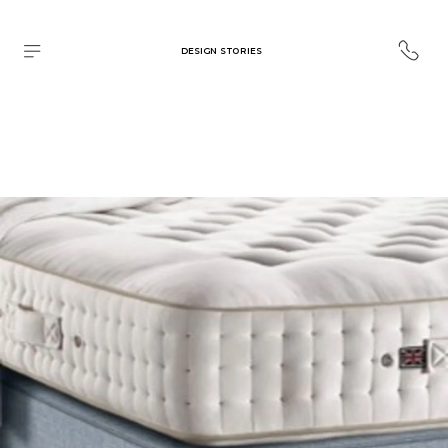
DESIGN STORIES