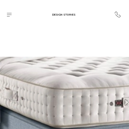
DESIGN STORIES