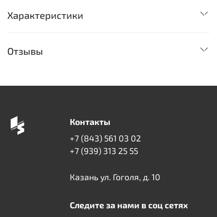
Характеристики
Отзывы
Контакты
+7 (843) 561 03 02
+7 (939) 313 25 55
Казань ул. Гоголя, д. 10
Следите за нами в соц сетях