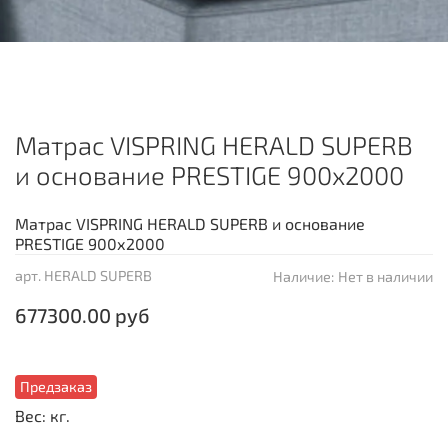
Матрас VISPRING HERALD SUPERB
и основание PRESTIGE 900х2000
Матрас VISPRING HERALD SUPERB и основание
PRESTIGE 900х2000
арт.
HERALD SUPERB
Наличие:
Нет в наличии
677300.00 руб
Предзаказ
Вес: кг.