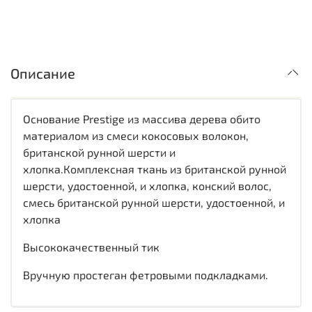
Описание
Основание Prestige из массива дерева обито
материалом из смеси кокосовых волокон,
британской рунной шерсти и
хлопка.Комплексная ткань из британской рунной
шерсти, удостоенной, и хлопка, конский волос,
смесь британской рунной шерсти, удостоенной, и
хлопка
Высококачественный тик
Вручную простеган фетровыми подкладками.