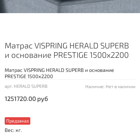
Матрас VISPRING HERALD SUPERB
и основание PRESTIGE 1500х2200
Матрас VISPRING HERALD SUPERB и основание
PRESTIGE 1500х2200
арт.
HERALD SUPERB
Наличие:
Нет в наличии
1251720.00 руб
Предзаказ
Вес: кг.