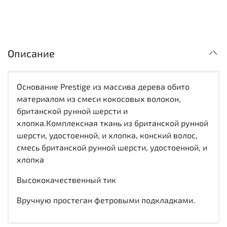
Описание
Основание Prestige из массива дерева обито
материалом из смеси кокосовых волокон,
британской рунной шерсти и
хлопка.Комплексная ткань из британской рунной
шерсти, удостоенной, и хлопка, конский волос,
смесь британской рунной шерсти, удостоенной, и
хлопка
Высококачественный тик
Вручную простеган фетровыми подкладками.