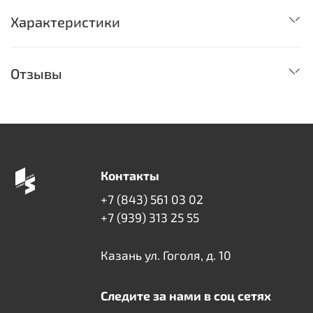
Характеристики
Отзывы
Контакты
+7 (843) 561 03 02
+7 (939) 313 25 55
Казань ул. Гоголя, д. 10
Следите за нами в соц сетях