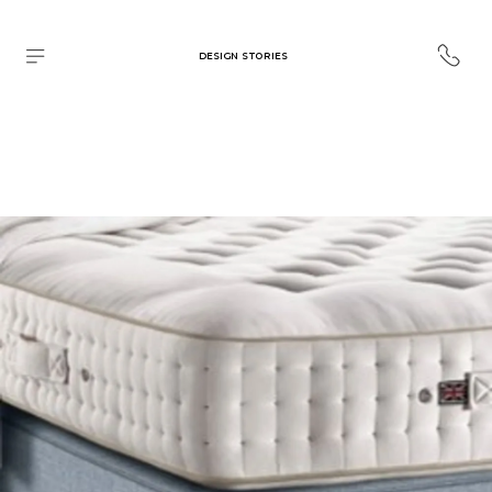
DESIGN STORIES