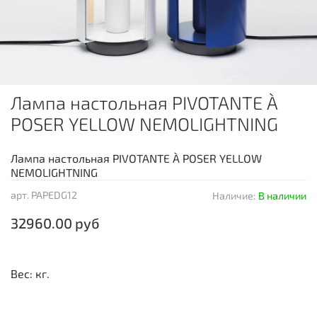
Лампа настольная PIVOTANTE À
POSER YELLOW NEMOLIGHTNING
Лампа настольная PIVOTANTE À POSER YELLOW
NEMOLIGHTNING
арт.
PAPEDG12
Наличие:
В наличии
32960.00 руб
Вес: кг.