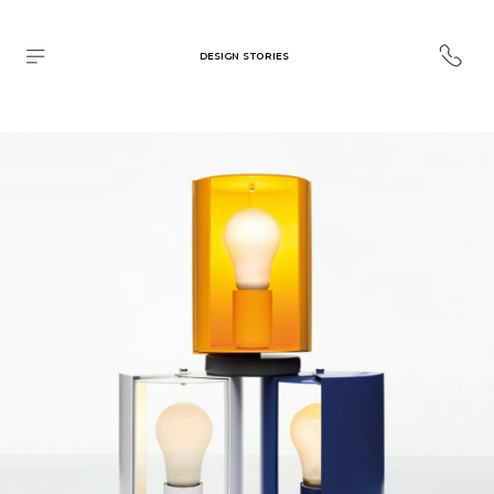
DESIGN STORIES