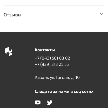
Отзывы
Контакты
+7 (843) 561 03 02
+7 (939) 313 25 55
Казань ул. Гоголя, д. 10
Следите за нами в соц сетях