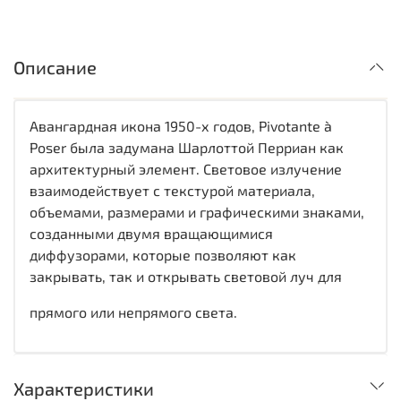
Описание
Авангардная икона 1950-х годов, Pivotante à
Poser была задумана Шарлоттой Перриан как
архитектурный элемент. Световое излучение
взаимодействует с текстурой материала,
объемами, размерами и графическими знаками,
созданными двумя вращающимися
диффузорами, которые позволяют как
закрывать, так и открывать световой луч для
прямого или непрямого света.
Характеристики