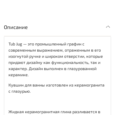
Описание
Tub Jug — это промышленный графин с
современным выражением, отраженным в его
изогнутой ручке и широком отверстии, которые
придают дизайну как функциональность, так и
характер. Дизайн выполнен в глазурованной
керамике.
Кувшин для ванны изготовлен из керамогранита
с глазурью.
Жидкая керамогранитная глина разливается в