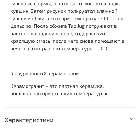
гипсовые формы, в которых отливается кадка-
кувшин. Затем рисунок полируется влажной
губкой и обжигается при температуре 1000° по
Цельсию. После обжига Tub Jug погружают в
раствор на водной основе, содержащий
красящую смесь, после чего снова помещают в
печь, на этот раз при температуре 1100°C.
Глазурованный керамогранит
Керамогранит – это плотная керамика,
обожженная при высоких температурах.
Характеристики