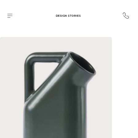
DESIGN STORIES