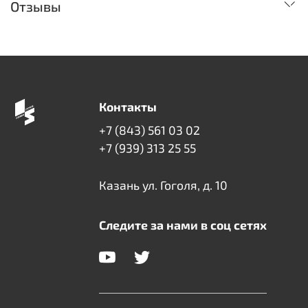
Отзывы
Контакты
+7 (843) 561 03 02
+7 (939) 313 25 55
Казань ул. Гоголя, д. 10
Следите за нами в соц сетях