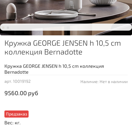
Кружка GEORGE JENSEN h 10,5 cm
коллекция Bernadotte
Кружка GEORGE JENSEN h 10,5 cm коллекция
Bernadotte
арт.
10019192
Наличие:
Нет в наличии
9560.00 руб
Предзаказ
Вес: кг.