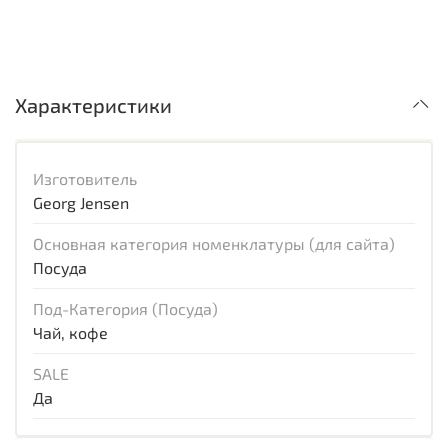
Характеристики
Изготовитель
Georg Jensen
Основная категория номенклатуры (для сайта)
Посуда
Под-Категория (Посуда)
Чай, кофе
SALE
Да