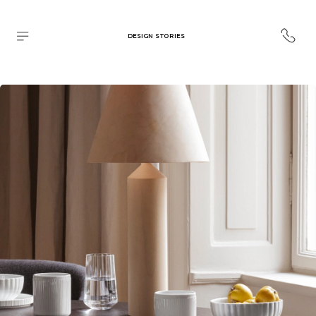
DESIGN STORIES