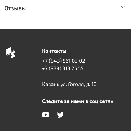
Отзывы
Контакты
+7 (843) 561 03 02
+7 (939) 313 25 55
Казань ул. Гоголя, д. 10
Следите за нами в соц сетях