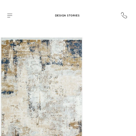
DESIGN STORIES