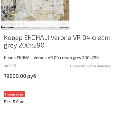
Ковер EKOHALI Verona VR 04 cream
grey 200x290
Ковер EKOHALI Verona VR 04 cream grey 200x290
арт.
VR
Наличие:
Нет в наличии
79800.00 руб
Предзаказ
Вес: 5.0 кг.