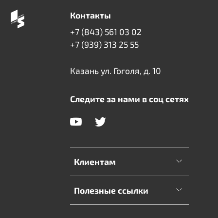
Контакты
+7 (843) 561 03 02
+7 (939) 313 25 55
Казань ул. Гоголя, д. 10
Следите за нами в соц сетях
Клиентам
Полезные ссылки