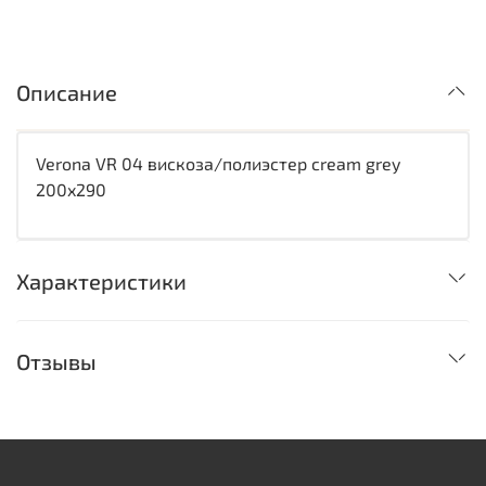
Описание
Verona VR 04 вискоза/полиэстер cream grey
200x290
Характеристики
Отзывы