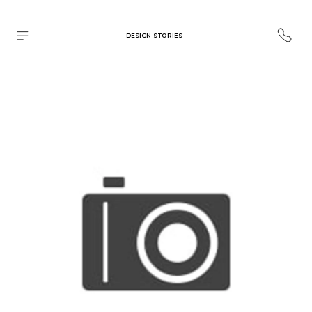
DESIGN STORIES