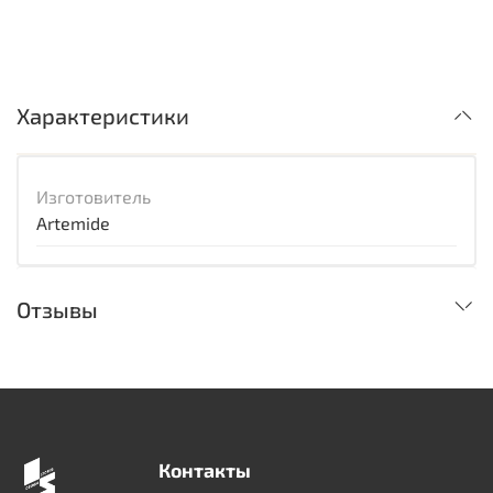
Характеристики
Изготовитель
Artemide
Отзывы
Контакты