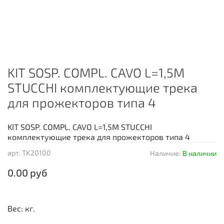
KIT SOSP. COMPL. CAVO L=1,5M
STUCCHI комплектующие трека
для прожекторов типа 4
KIT SOSP. COMPL. CAVO L=1,5M STUCCHI
комплектующие трека для прожекторов типа 4
арт.
TK20100
Наличие:
В наличии
0.00 руб
Вес: кг.