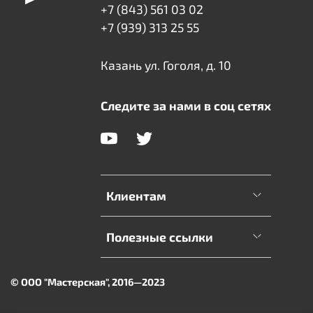
+7 (843) 561 03 02
+7 (939) 313 25 55
Казань ул. Гоголя, д. 10
Следите за нами в соц сетях
Клиентам
Полезные ссылки
© ООО "Мастерская", 2016—2023