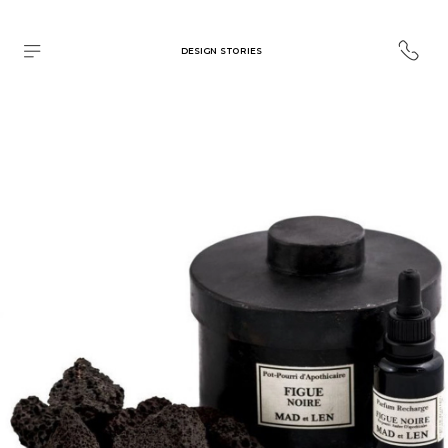
DESIGN STORIES