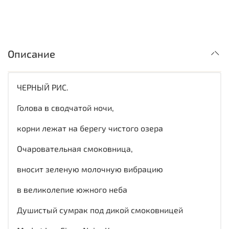
Описание
ЧЕРНЫЙ РИС.
Голова в сводчатой ночи,
корни лежат на берегу чистого озера
Очаровательная смоковница,
вносит зеленую молочную вибрацию
в великолепие южного неба
Душистый сумрак под дикой смоковницей