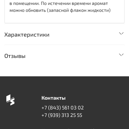
в помещении. По истечении времени аромат
можно обновить (запасной флакон жидкости)
Характеристики
Отзывы
Контакты
+7 (843) 561 03 02
+7 (939) 313 25 55