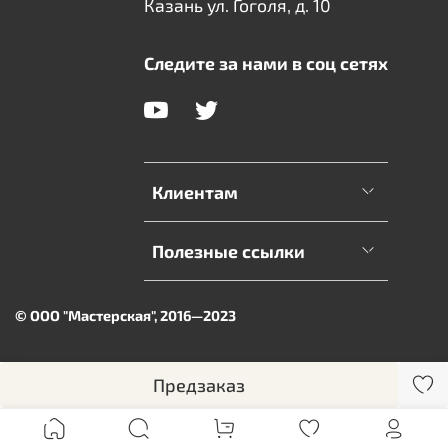
Казань ул. Гоголя, д. 10
Следите за нами в соц сетях
Клиентам
Полезные ссылки
© ООО "Мастерская", 2016—2023
Предзаказ