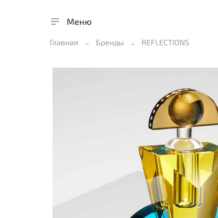
Меню
Главная
Бренды
REFLECTIONS