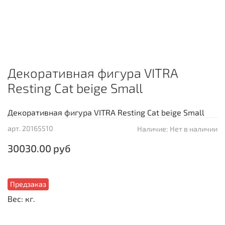
Декоративная фигура VITRA
Resting Cat beige Small
Декоративная фигура VITRA Resting Cat beige Small
арт.
20165510
Наличие:
Нет в наличии
30030.00 руб
Предзаказ
Вес: кг.