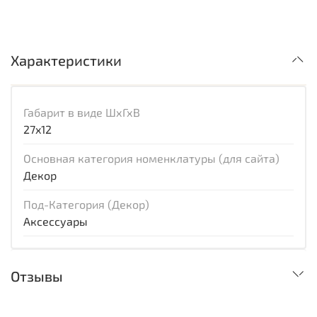
Характеристики
Габарит в виде ШхГхВ
27x12
Основная категория номенклатуры (для сайта)
Декор
Под-Категория (Декор)
Аксессуары
Отзывы