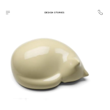
DESIGN STORIES