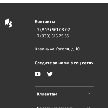
Контакты
+7 (843) 561 03 02
+7 (939) 313 25 55
Казань ул. Гоголя, д. 10
Следите за нами в соц сетях
Клиентам
Полезные ссылки