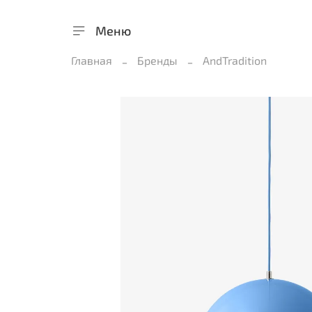
Меню
Главная
Бренды
AndTradition