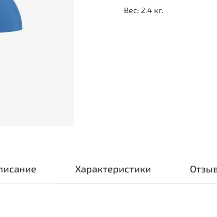
Вес: 2.4 кг.
писание
Характеристики
Отзы