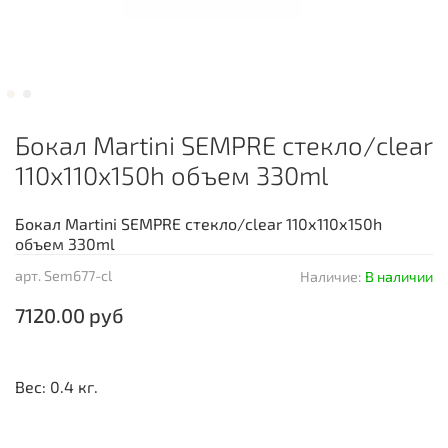
Бокал Martini SEMPRE стекло/clear
110х110х150h объем 330ml
Бокал Martini SEMPRE стекло/clear 110х110х150h
объем 330ml
арт.
Sem677-cl
Наличие:
В наличии
7120.00 руб
Вес: 0.4 кг.