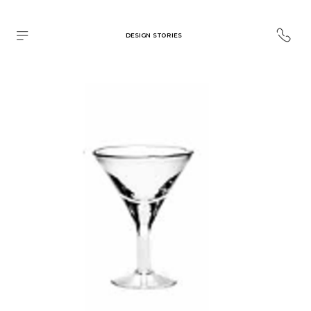
DESIGN STORIES