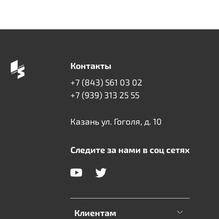
Контакты
+7 (843) 561 03 02
+7 (939) 313 25 55
Казань ул. Гоголя, д. 10
Следите за нами в соц сетях
Клиентам