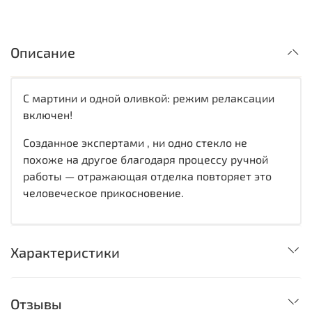
Описание
С мартини и одной оливкой: режим релаксации
включен!
Созданное экспертами , ни одно стекло не
похоже на другое благодаря процессу ручной
работы — отражающая отделка повторяет это
человеческое прикосновение.
Характеристики
Отзывы