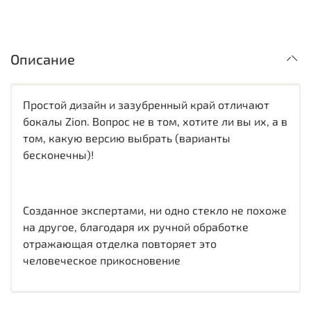
Описание
Простой дизайн и зазубренный край отличают
бокалы Zion. Вопрос не в том, хотите ли вы их, а в
том, какую версию выбрать (варианты
бесконечны)!
Созданное экспертами, ни одно стекло не похоже
на другое, благодаря их ручной обработке
отражающая отделка повторяет это
человеческое прикосновение