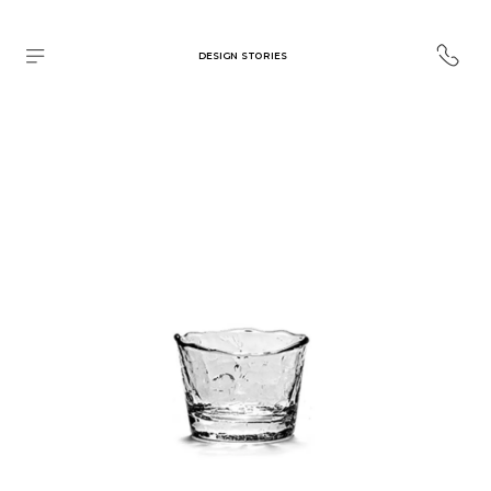
DESIGN STORIES