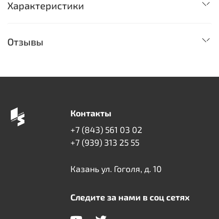
Характеристики
Отзывы
Контакты
+7 (843) 561 03 02
+7 (939) 313 25 55
Казань ул. Гоголя, д. 10
Следите за нами в соц сетях