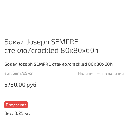
Бокал Joseph SEMPRE
стекло/crackled 80х80х60h
Бокал Joseph SEMPRE стекло/crackled 80х80х60h
арт.
Sem799-cr
Наличие:
Нет в наличии
5780.00 руб
Предзаказ
Вес: 0.25 кг.