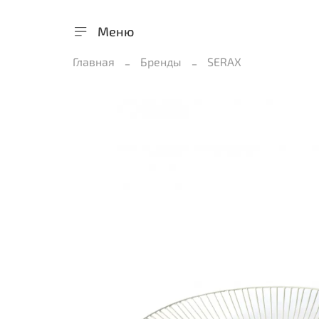
Меню
Главная
Бренды
SERAX