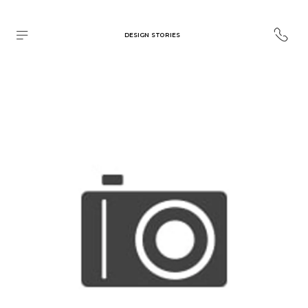
DESIGN STORIES