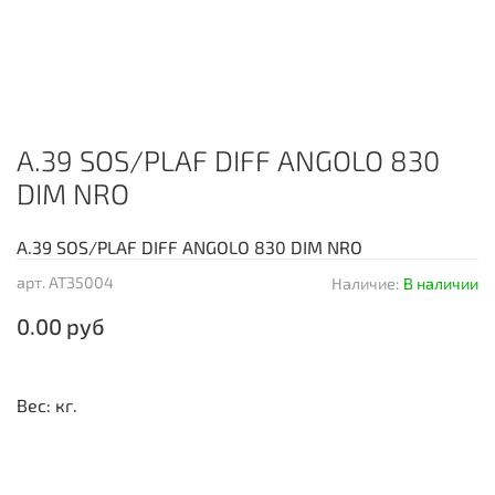
A.39 SOS/PLAF DIFF ANGOLO 830
DIM NRO
A.39 SOS/PLAF DIFF ANGOLO 830 DIM NRO
арт.
AT35004
Наличие:
В наличии
0.00 руб
Вес: кг.