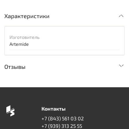
Характеристики
Изготовитель
Artemide
Отзывы
Контакты
+7 (843) 561 03 02
+7 (939) 313 25 55