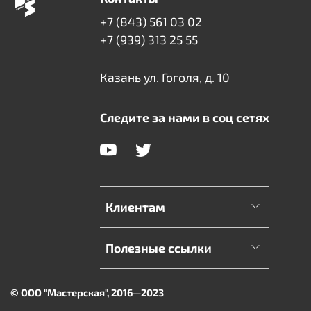
+7 (843) 561 03 02
+7 (939) 313 25 55
Казань ул. Гоголя, д. 10
Следите за нами в соц сетях
Клиентам
Полезные ссылки
© ООО "Мастерская", 2016—2023