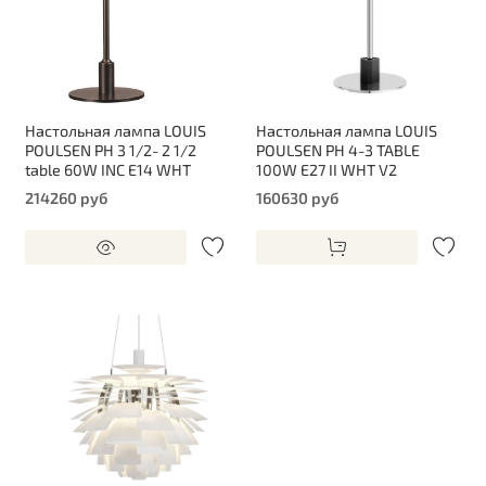
Настольная лампа LOUIS
Настольная лампа LOUIS
POULSEN PH 3 1/2- 2 1/2
POULSEN PH 4-3 TABLE
table 60W INC E14 WHT
100W E27 II WHT V2
214260 руб
160630 руб