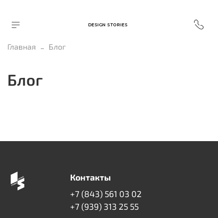
DESIGN STORIES
Главная
Блог
Блог
Контакты
+7 (843) 561 03 02
+7 (939) 313 25 55