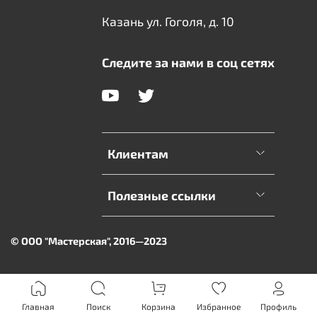
Казань ул. Гоголя, д. 10
Следите за нами в соц сетях
Клиентам
Полезные ссылки
© ООО "Мастерская", 2016—2023
Главная
Поиск
Корзина
Избранное
Профиль